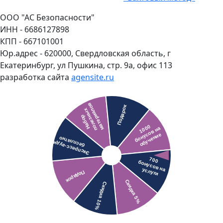
ООО "АС Безопасности"
ИНН - 6686127898
КПП - 667101001
Юр.адрес - 620000, Свердловская область, г
Екатеринбург, ул Пушкина, стр. 9а, офис 113
разработка сайта
agensite.ru