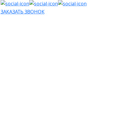
ЗАКАЗАТЬ ЗВОНОК