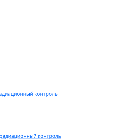
радиационный контроль
 радиационный контроль