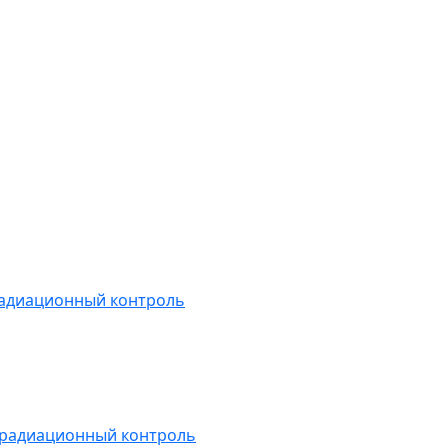
радиационный контроль
 радиационный контроль