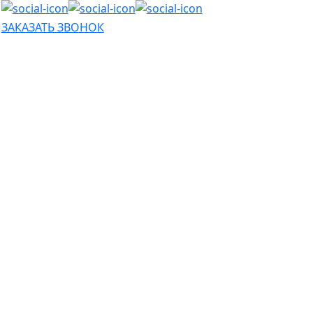
ЗАКАЗАТЬ ЗВОНОК