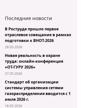
Последние новости
В Роструде прошло первое
отраслевое совещание в рамках
подготовки к ВНОТ-2026
28.05.2026
Новая реальность в охране
труда: онлайн-конференция
«ОТ-ГУРУ 2026»
27.05.2026
Стандарт об организации
системы управления сетями
газораспределения вводится с 1
июля 2026 г.
18.05.2026