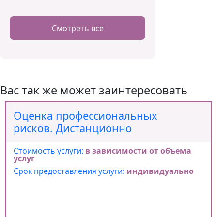
Смотреть все
Вас так же может заинтересовать
Оценка профессиональных
рисков. Дистанционно
Стоимость услуги:
в зависимости от объема
услуг
Срок предоставления услуги:
индивидуально