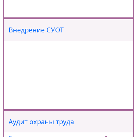
Внедрение СУОТ
Аудит охраны труда