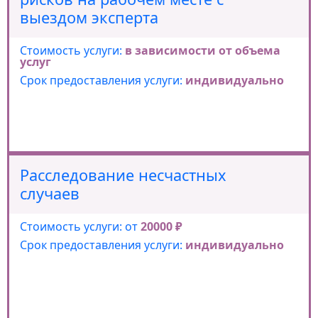
выездом эксперта
Стоимость услуги:
в зависимости от объема
услуг
Срок предоставления услуги:
индивидуально
Расследование несчастных
случаев
Стоимость услуги: от
20000 ₽
Срок предоставления услуги:
индивидуально