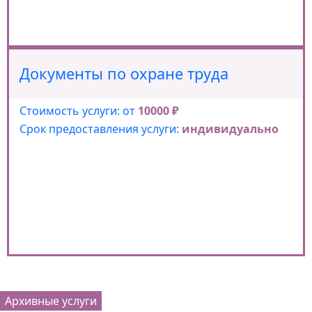
Документы по охране труда
Стоимость услуги: от
10000 ₽
Срок предоставления услуги:
индивидуально
Архивные услуги