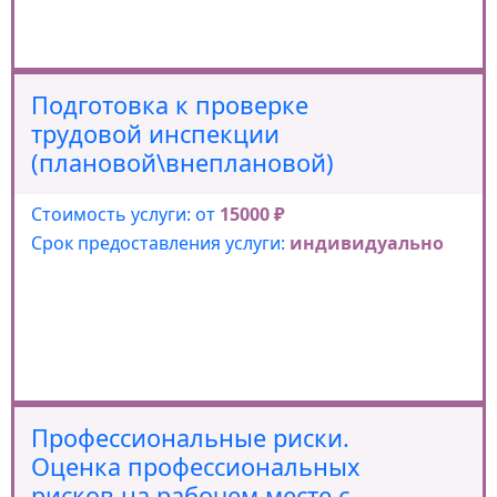
Подготовка к проверке
трудовой инспекции
(плановой\внеплановой)
Стоимость услуги: от
15000 ₽
Срок предоставления услуги:
индивидуально
Профессиональные риски.
Оценка профессиональных
рисков на рабочем месте с