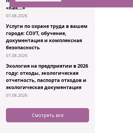
пошаговые ответы на вопросы
«Как…»
07.08.2026
Услуги по охране труда в вашем
городе: СОУТ, обучение,
документация и комплексная
безопасность
07.08.2026
Экология на предприятии в 2026
году: отходы, экологическая
отчетность, паспорта отходов и
экологическая документация
07.08.2026
Смотреть все