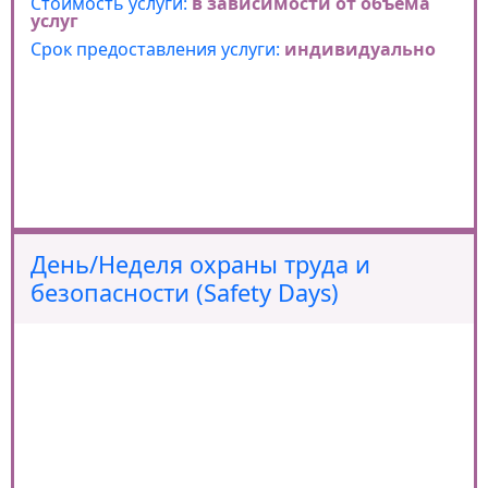
Стоимость услуги:
в зависимости от объема
услуг
Срок предоставления услуги:
индивидуально
День/Неделя охраны труда и
безопасности (Safety Days)