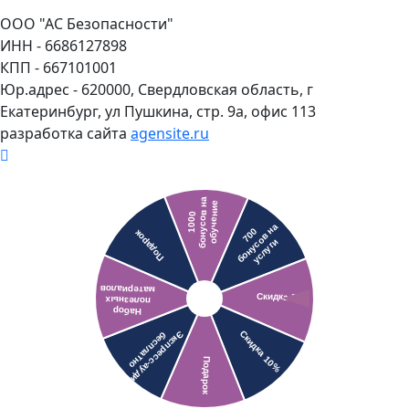
ООО "АС Безопасности"
ИНН - 6686127898
КПП - 667101001
Юр.адрес - 620000, Свердловская область, г
Екатеринбург, ул Пушкина, стр. 9а, офис 113
разработка сайта
agensite.ru